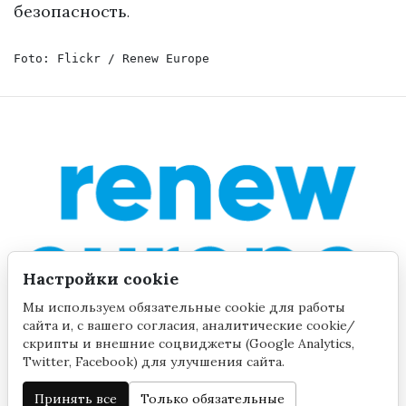
безопасность
.
Foto: Flickr / 
Renew Europe
Настройки cookie
Мы используем обязательные cookie для работы
сайта и, с вашего согласия, аналитические cookie/
скрипты и внешние соцвиджеты (Google Analytics,
Twitter, Facebook) для улучшения сайта.
Принять все
Только обязательные
©2020 by Yana Toom
Настройки cookie