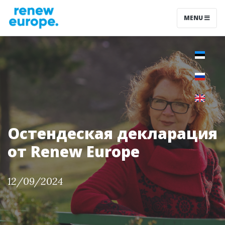
MENU
Остендеская декларация
от Renew Europe
12/09/2024