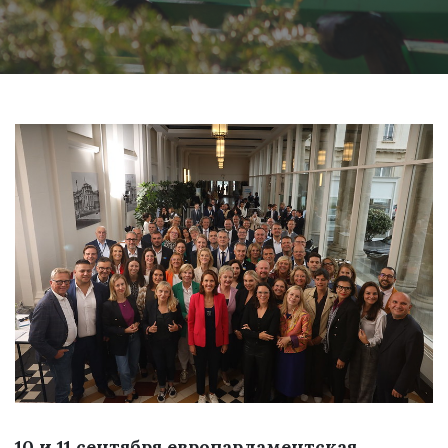
10 и 11 сентября европарламентская