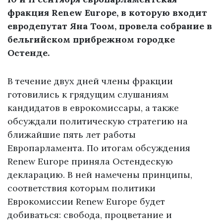
фракция Renew Europe, в которую входит
евродепутат Яна Тоом, провела собрание в
бельгийском прибрежном городке
Остенде.
В течение двух дней члены фракции
готовились к грядущим слушаниям
кандидатов в еврокомиссары, а также
обсуждали политическую стратегию на
ближайшие пять лет работы
Европарламента. По итогам обсуждения
Renew Europe приняла Остендескую
декларацию. В ней намечены принципы,
соответствия которым политики
Еврокомиссии Renew Europe будет
добиваться: свобода, процветание и