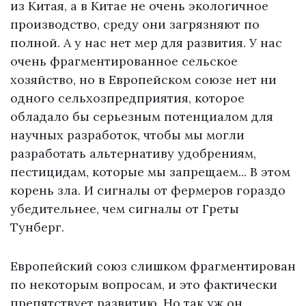
из Китая, а в Китае не очень экологичное
производство, среду они загрязняют по
полной. А у нас нет мер для развития. У нас
очень фрагментированное сельское
хозяйство, но в Европейском союзе нет ни
одного сельхозпредприятия, которое
обладало бы серьезным потенциалом для
научных разработок, чтобы мы могли
разработать альтернативу удобрениям,
пестицидам, которые мы запрещаем... В этом
корень зла. И сигналы от фермеров гораздо
убедительнее, чем сигналы от Греты
Тунберг.
Европейский союз слишком фрагментирован
по некоторым вопросам, и это фактически
препятствует развитию. Но так уж он