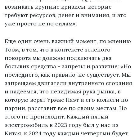
возникать крупные кризисы, которые
требуют ресурсов, денег и внимания, и это
уже просто не по силам».
Еще один очень важный момент, по мнению
Тоом, в том, что в контексте зеленого
поворота мы должны подключать два
больших средства - запреты и развитие: «Но
последнего, как правило, не существует. Мы
запрещаем двигатели внутреннего сгорания
и надеемся, что невидимая рука рынка, в
которую верят Урмас Паэт и его коллеги по
партии, расставит все по своим местам. Но
этого не происходит. Каждый пятый
электромобиль в 2023 году был у нас из
Китая, к 2024 году каждый четвертый будет