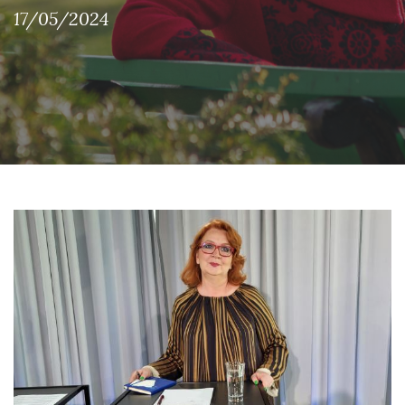
17/05/2024