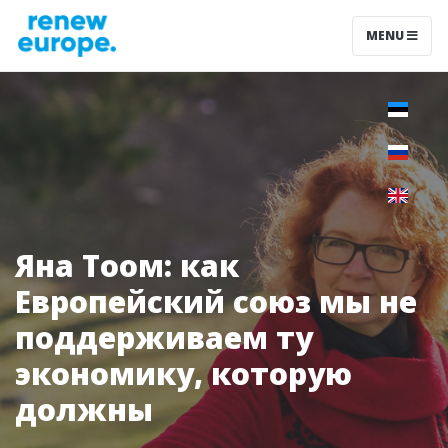
MENU
Яна Тоом: как
Европейский союз мы не
поддерживаем ту
экономику, которую
должны