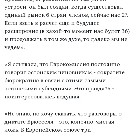
устроен, он был создан, когда существовал
единый рынок 6 стран-членов, сейчас нас 27.
Если взять в расчет еще и будущее
расширение (в какой-то момент нас будет 36)
и продолжать в том же духе, то далеко мы не
уедем».
«Я слышала, что Еврокомиссия постоянно
говорит эстонским чиновникам - сократите
бюрократию в связи с этими самыми
эстонскими субсидиями. Это правда?» -
поинтересовалась ведущая.
«Не знаю, но хочу сказать, что разговоры о
диктате Брюсселя - это, конечно, чистая
ложь. В Европейском союзе три