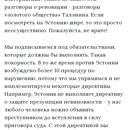
разговоры о реновации - разговоры
«золотого общества» Таллинна. Если
посмотреть на Эстонию шире, то это просто
неосуществимо. Пожалуйста, не врите!
Мы подписываемся под обязательствами,
которые должны бы выполнять. Такая
покорность. В то же время против Эстонии
возбуждено более 10 процедур по
нарушению, потому что мы упрямимся и не
имплементируем некоторые директивы.
Например, Эстония не выполняет директиву
о защите презумпции невиновности – у нас
любого человека можно объявить
преступником до вступления в силу
приговора суда. С этой директивой мы