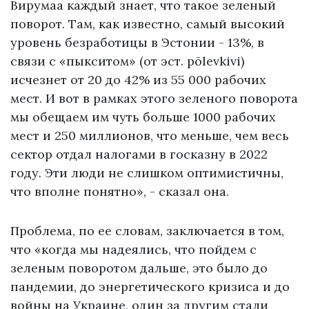
Вирумаа каждый знает, что такое зеленый
поворот. Там, как известно, самый высокий
уровень безработицы в Эстонии - 13%, в
связи с «пыкситом» (от эст. põlevkivi)
исчезнет от 20 до 42% из 55 000 рабочих
мест. И вот в рамках этого зеленого поворота
мы обещаем им чуть больше 1000 рабочих
мест и 250 миллионов, что меньше, чем весь
сектор отдал налогами в госказну в 2022
году. Эти люди не слишком оптимистичны,
что вполне понятно», - сказал она.
Проблема, по ее словам, заключается в том,
что «когда мы надеялись, что пойдем с
зеленым поворотом дальше, это было до
пандемии, до энергетического кризиса и до
войны на Украине, один за другим стали