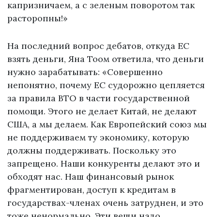
капризничаем, а с зеленым поворотом так
расторопны!»
На последний вопрос дебатов, откуда ЕС
взять деньги, Яна Тоом ответила, что деньги
нужно зарабатывать: «Совершенно
непонятно, почему ЕС судорожно цепляется
за правила ВТО в части государственной
помощи. Этого не делает Китай, не делают
США, а мы делаем. Как Европейский союз мы
не поддерживаем ту экономику, которую
должны поддерживать. Поскольку это
запрещено. Наши конкуренты делают это и
обходят нас. Наш финансовый рынок
фрагментирован, доступ к кредитам в
государствах-членах очень затруднен, и это
тоже ненормально. Эти вещи надо