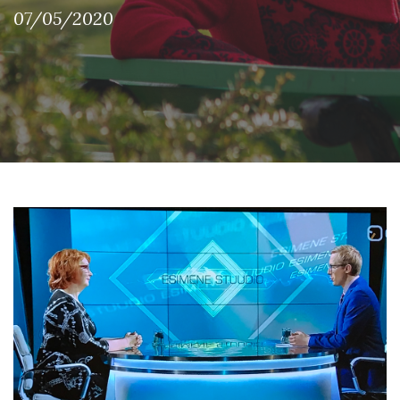
07/05/2020