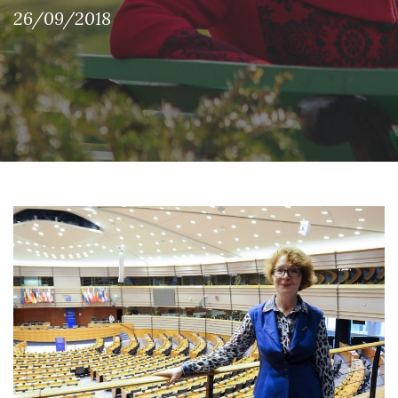
26/09/2018