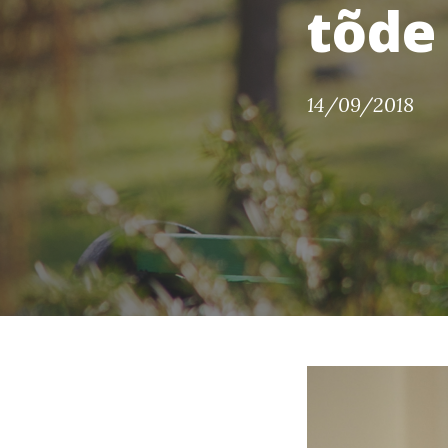
tõde
14/09/2018