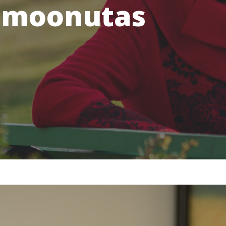
 moonutas