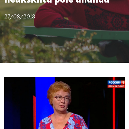
27/08/2018