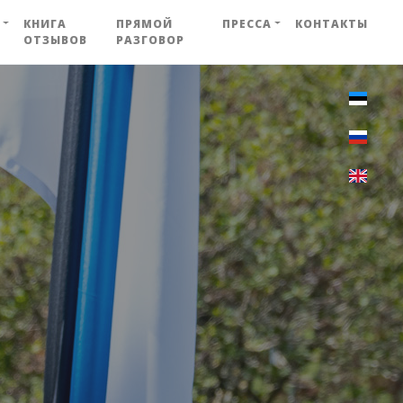
КНИГА
ПРЯМОЙ
ПРЕССА
КОНТАКТЫ
ОТЗЫВОВ
РАЗГОВОР