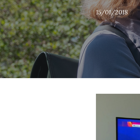
15/01/2018