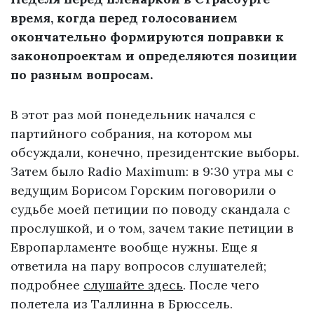
время, когда перед голосованием
окончательно формируются поправки к
законопроектам и определяются позиции
по разным вопросам.
В этот раз мой понедельник начался с
партийного собрания, на котором мы
обсуждали, конечно, президентские выборы.
Затем было Radio Maximum: в 9:30 утра мы с
ведущим Борисом Горским поговорили о
судьбе моей петиции по поводу скандала с
прослушкой, и о том, зачем такие петиции в
Европарламенте вообще нужны. Еще я
ответила на пару вопросов слушателей;
подробнее
слушайте здесь
. После чего
полетела из Таллинна в Брюссель.