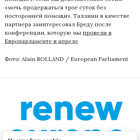
«мочь продержаться трое суток без
посторонней помощи». Таллинн в качестве
партнера заинтересовал Бреду после
конференции, которую мы
провели в
Европарламенте в апреле
.
Фото: Alain ROLLAND / European Parliament