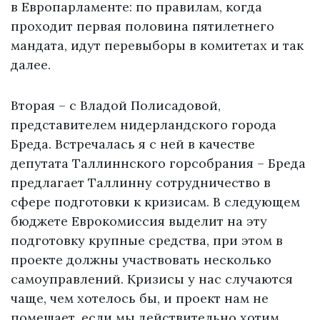
в Европарламенте: по правилам, когда
проходит первая половина пятилетнего
мандата, идут перевыборы в комитетах и так
далее.
Вторая – с Владой Полисадовой,
представителем нидерландского города
Бреда. Встречалась я с ней в качестве
депутата Таллиннского горсобрания – Бреда
предлагает Таллинну сотрудничество в
сфере подготовки к кризисам. В следующем
бюджете Еврокомиссия выделит на эту
подготовку крупные средства, при этом в
проекте должны участвовать несколько
самоуправлений. Кризисы у нас случаются
чаще, чем хотелось бы, и проект нам не
помешает, если мы действительно хотим