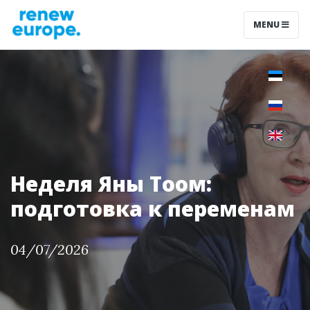
MENU
Неделя Яны Тоом:
подготовка к переменам
04/07/2026