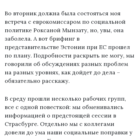
Во вторник должна была состояться моя
встреча с еврокомиссаром по социальной
политике Роксаной Мынзату, но, увы, она
заболела. А вот брифинг в
представительстве Эстонии при ЕС прошел
по плану. Подробности раскрыть не могу, мы
говорили об обсуждениях разных проблем
на разных уровнях, как дойдет до дела –
обязательно расскажу.
В среду прошли несколько рабочих групп,
все с одной повесткой: мы обменивались
информацией о предстоящей сессии в
Страсбурге. Отдельно мы с коллегами
довели до ума наши социальные поправки у