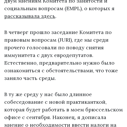
двум мнениям Комитета по занятости и
социальным вопросам (EMPL), о которых я
рассказывала здесь
.
В четверг прошло заседание Комитета по
правовым вопросам (JURI), где мы среди
прочего голосовали по поводу снятия
иммунитета с двух евродепутатов.
Естественно, предварительно нужно было
ознакомиться с обстоятельствами, что тоже
заняло часть среды.
В ту же среду у нас было длинное
собеседование с новой практиканткой,
которая будет работать в моем брюссельском
офисе с сентября. Наконец, я дописала
мнение о необходимости ввести налоги на