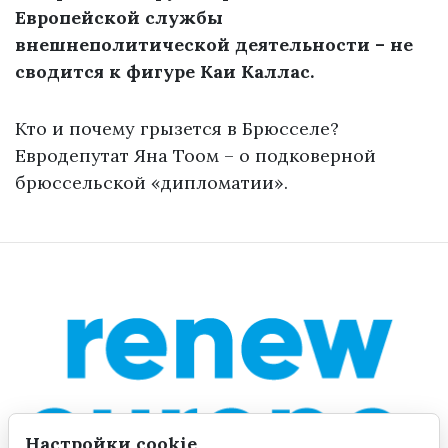
Европейской службы
внешнеполитической деятельности – не
сводится к фигуре Каи Каллас.
Кто и почему грызется в Брюсселе?
Евродепутат Яна Тоом – о подковерной
брюссельской «дипломатии».
Настройки cookie