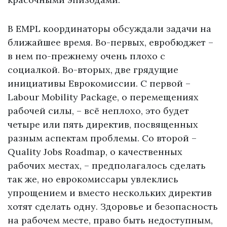
В EMPL координаторы обсуждали задачи на
ближайшее время. Во-первых, евробюджет –
в нем по-прежнему очень плохо с
социалкой. Во-вторых, две грядущие
инициативы Еврокомиссии. С первой –
Labour Mobility Package, о перемещениях
рабочей силы, – всё неплохо, это будет
четыре или пять директив, посвященных
разным аспектам проблемы. Со второй –
Quality Jobs Roadmap, о качественных
рабочих местах, – предполагалось сделать
так же, но еврокомиссары увлеклись
упрощением и вместо нескольких директив
хотят сделать одну. Здоровье и безопасность
на рабочем месте, право быть недоступным,