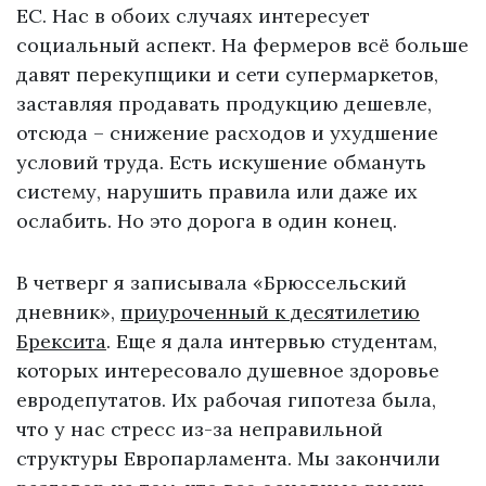
ЕС. Нас в обоих случаях интересует
социальный аспект. На фермеров всё больше
давят перекупщики и сети супермаркетов,
заставляя продавать продукцию дешевле,
отсюда – снижение расходов и ухудшение
условий труда. Есть искушение обмануть
систему, нарушить правила или даже их
ослабить. Но это дорога в один конец.
В четверг я записывала «Брюссельский
дневник»,
приуроченный к десятилетию
Брексита
. Еще я дала интервью студентам,
которых интересовало душевное здоровье
евродепутатов. Их рабочая гипотеза была,
что у нас стресс из-за неправильной
структуры Европарламента. Мы закончили