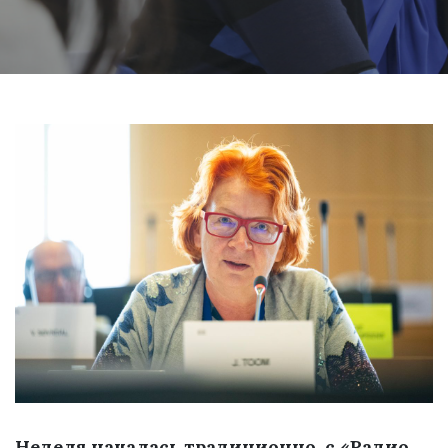
Неделя началась традиционно, с «Радио