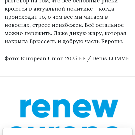
разговор на том, что все основные риски
кроются в актуальной политике – когда
происходит то, о чем все мы читаем в
новостях, стресс неизбежен. Всё остальное
можно пережить. Даже дикую жару, которая
накрыла Брюссель и добрую часть Европы.
Фото: European Union 2025 EP / Denis LOMME