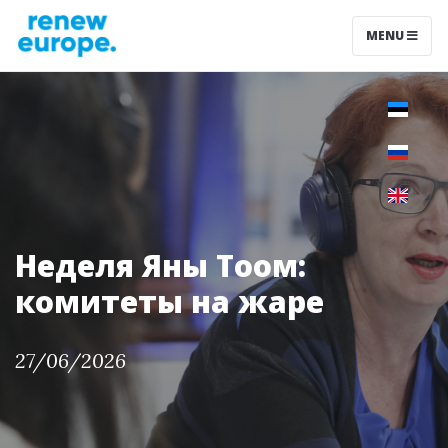
MENU
Неделя Яны Тоом:
комитеты на жаре
27/06/2026