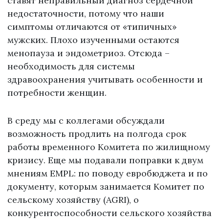
ставят неправильный диагноз сердечной
недостаточности, потому что наши
симптомы отличаются от «типичных»
мужских. Плохо изученными остаются
менопауза и эндометриоз. Отсюда –
необходимость для системы
здравоохранения учитывать особенности и
потребности женщин.
В среду мы с коллегами обсуждали
возможность продлить на полгода срок
работы временного Комитета по жилищному
кризису. Еще мы подавали поправки к двум
мнениям EMPL: по поводу евробюджета и по
документу, которым занимается Комитет по
сельскому хозяйству (AGRI), о
конкурентоспособности сельского хозяйства