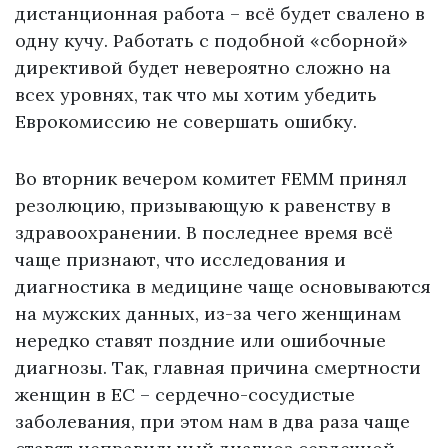
дистанционная работа – всё будет свалено в
одну кучу. Работать с подобной «сборной»
директивой будет невероятно сложно на
всех уровнях, так что мы хотим убедить
Еврокомиссию не совершать ошибку.
Во вторник вечером комитет FEMM принял
резолюцию, призывающую к равенству в
здравоохранении. В последнее время всё
чаще признают, что исследования и
диагностика в медицине чаще основываются
на мужских данных, из-за чего женщинам
нередко ставят поздние или ошибочные
диагнозы. Так, главная причина смертности
женщин в ЕС – сердечно-сосудистые
заболевания, при этом нам в два раза чаще