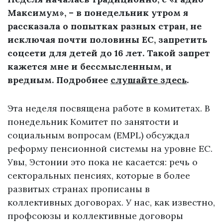
Максимум», – в понедельник утром я
рассказала о попытках разных стран, не
исключая почти половины ЕС, запретить
соцсети для детей до 16 лет. Такой запрет
кажется мне и бессмысленным, и
вредным. Подробнее
слушайте здесь
.
Эта неделя посвящена работе в комитетах. В
понедельник Комитет по занятости и
социальным вопросам (EMPL) обсуждал
реформу пенсионной системы на уровне ЕС.
Увы, Эстонии это пока не касается: речь о
секторальных пенсиях, которые в более
развитых странах прописаны в
коллективных договорах. У нас, как известно,
профсоюзы и коллективные договоры