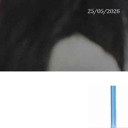
25/05/2026