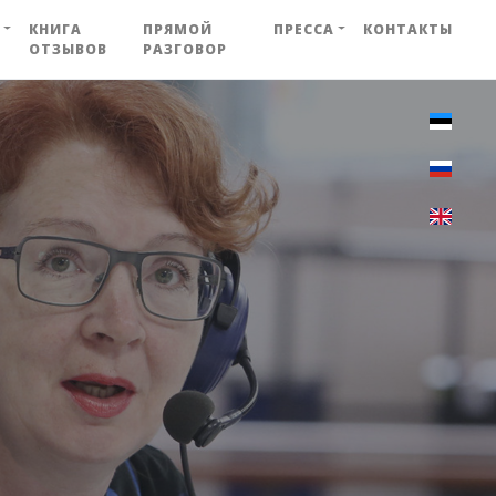
КНИГА
ПРЯМОЙ
ПРЕССА
КОНТАКТЫ
ОТЗЫВОВ
РАЗГОВОР