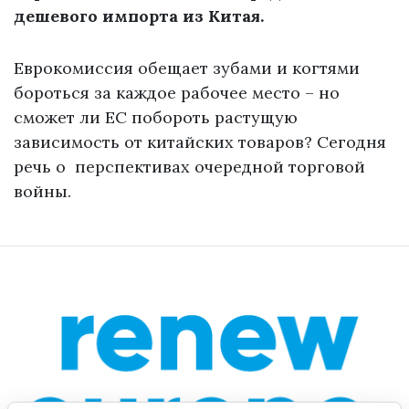
дешевого импорта из Китая.
Еврокомиссия обещает зубами и когтями
бороться за каждое рабочее место – но
сможет ли ЕС побороть растущую
зависимость от китайских товаров? Сегодня
речь о перспективах очередной торговой
войны.