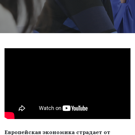
Европейская экономика страдает от