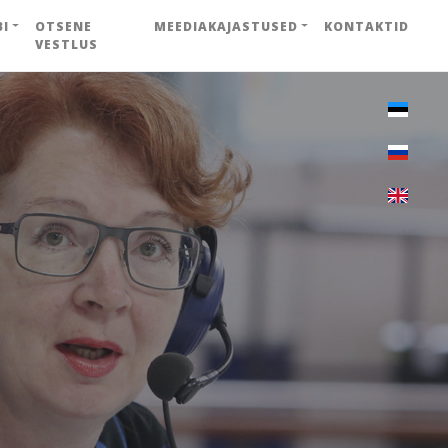
BI
OTSENE
MEEDIAKAJASTUSED
KONTAKTID
VESTLUS