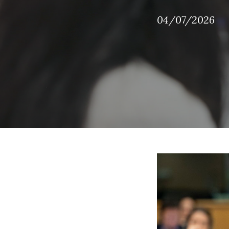
04/07/2026