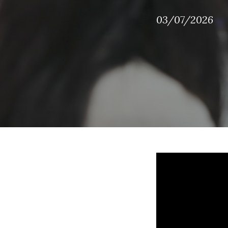
03/07/2026