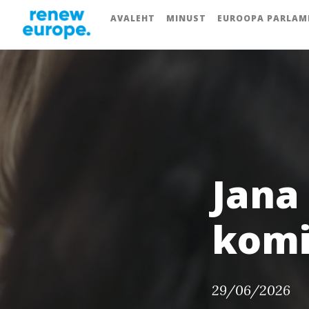
AVALEHT
MINUST
EUROOPA PARLAM
Jana
komi
29/06/2026