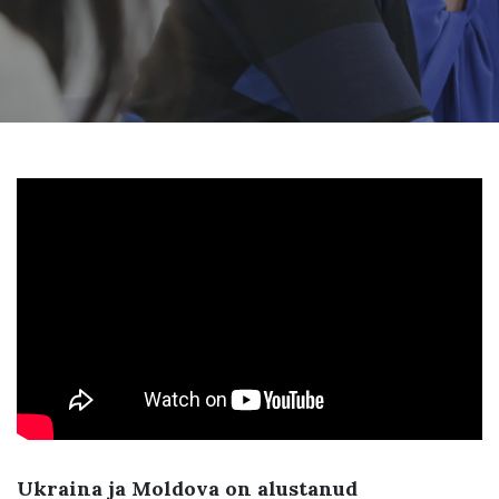
Ukraina ja Moldova on alustanud