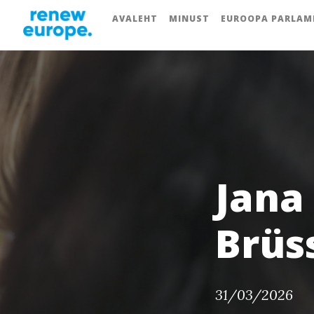
AVALEHT
MINUST
EUROOPA PARLAM
Jana 
Brüs
31/03/2026