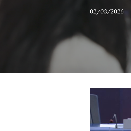
02/03/2026