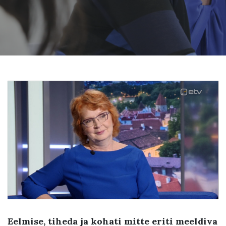
Eelmise, tiheda ja kohati mitte eriti meeldiva